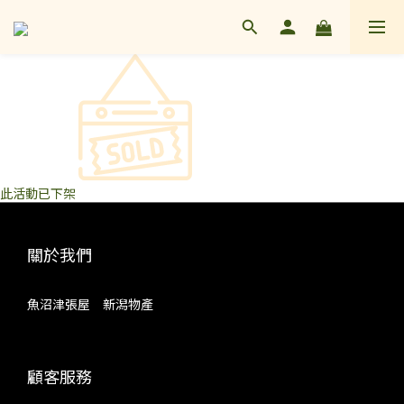
此活動已下架
關於我們
魚沼津張屋 新潟物產
顧客服務