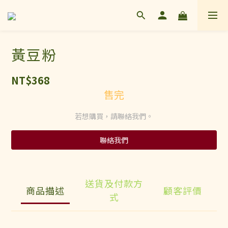
黃豆粉
NT$368
售完
若想購買，請聯絡我們。
聯絡我們
送貨及付款方
商品描述
顧客評價
式