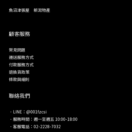
魚沼津張屋 新潟物產
顧客服務
常見問題
運送服務方式
付款服務方式
退換貨政策
條款與細則
聯絡我們
．LINE：@001fzcsi
．服務時間：週一至週五 10:00-18:00
．客服電話：02-2228-7032