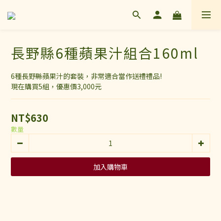
長野縣6種蘋果汁組合160ml
6種長野縣蘋果汁的套裝，非常適合當作送禮禮品!
現在購買5組，優惠價3,000元
NT$630
數量
加入購物車