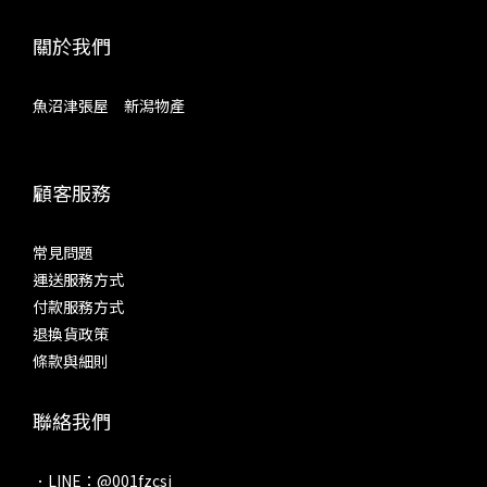
關於我們
魚沼津張屋 新潟物產
顧客服務
常見問題
運送服務方式
付款服務方式
退換貨政策
條款與細則
聯絡我們
．LINE：@001fzcsi