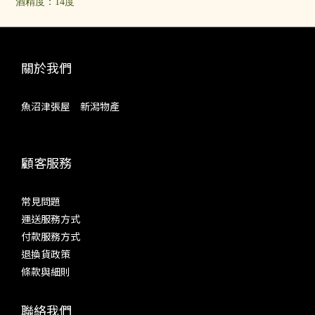
酒精度：
14度
關於我們
魚沼津張屋 新潟物產
顧客服務
常見問題
運送服務方式
付款服務方式
退換貨政策
條款與細則
聯絡我們