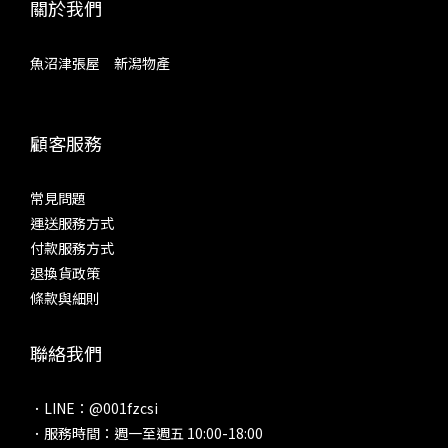
關於我們
魚沼津張屋 新潟物產
顧客服務
常見問題
運送服務方式
付款服務方式
退換貨政策
條款與細則
聯絡我們
．LINE：@001fzcsi
．服務時間：週一至週五 10:00-18:00