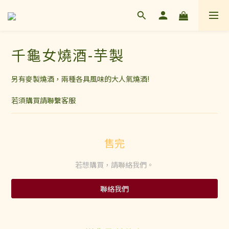
千龜女燒酒-芋製
另有麥製燒酒，兩種各具風味的大人氣燒酒!
若須購買請聯繫客服
售完
若想購買，請聯絡我們。
聯絡我們