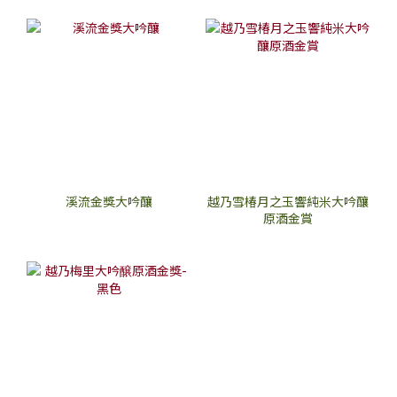
溪流金獎大吟釀
越乃雪椿月之玉響純米大吟釀
原酒金賞