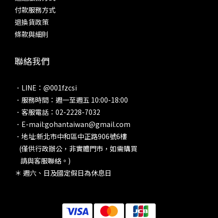
付款服務方式
退換貨政策
條款與細則
聯絡我們
．LINE：@001fzcsi
．服務時間：週一至週五 10:00-18:00
．客服電話：02-2228-7032
．E-mail:gohantaiwan@gmail.com
．地址:新北市中和區中正路906號6樓
(僅供行政辦公，非實體門市，如需購買
請與客服聯絡。)
＊ 週六、日及國定假日為休息日