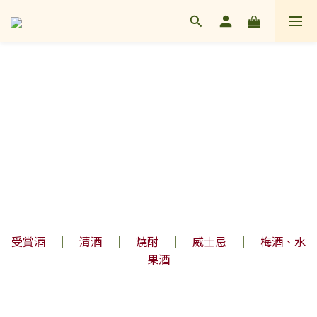
受賞酒
｜
清酒
｜
燒酎
｜
威士忌
｜
梅酒、水
果酒